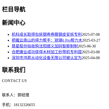
栏目导航
新闻中心
机科成长取得包拆钢卷卷眼钢皮安拆专利
2025-07-08
把握云南山的得力帮手：锐骐6 Pro帮力木
2025-03-27
慈星股份拟收购沈阳顺义加码智能制制
2025-06-30
合肥康业成功获得木材加工砂带机专利提
2025-03-08
深圳市鸿昇从动化设备无限公司被认定为
2025-04-08
联系我们
CONTACT US
联系人：郭经理
手机：18132326655