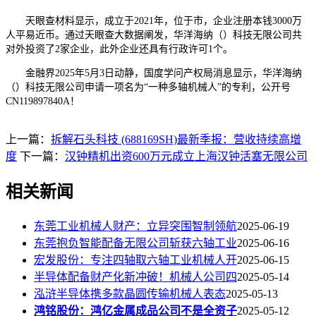
天眼查材料显示，成立于2021年，位于市，企业注册本钱3000万
人平易近币。通过天眼查大数据阐发，华洋海纳（）科技无限公司共
对外投资了2家企业，此外企业还具有行政许可1个。
金融界2025年5月3日动静，国度学问产权局消息显示，华洋海纳
（）科技无限公司申请一项名为“一种多轴机械人”的专利，公开号
CN119897840A！
上一篇：
拆解石头科技 (688169SH)最新季报：营收持续高增
度
下一篇：
汉钟精机出资600万元成立上海汉钟活塞无限公司
相关新闻
东莞工业机械人财产：立异突围智制领航
2025-06-19
东莞抱负智能配备无限公司斩获六轴工业
2025-06-16
宏发股份：专注四轴取六轴工业机械人开
2025-06-15
半导体配备财产化新冲破！机械人公司四
2025-05-14
泓浒半导体携多款晶圆传输机械人表态
2025-05-13
鸿铭股份：鸿亿金属成品公司不是全资子
2025-05-12