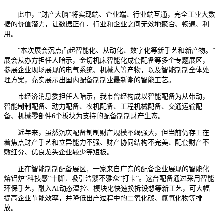
此中，“财产大脑”将实现端、企业端、行业端互通，完全工业大数
据的价值潜力，让数据正在、行业和企业之间无效地聚合、畅通、利
用。
“本次展会沉点凸起智能化、从动化、数字化等新手艺和新产物。”
展会从办方担任人暗示，金切机床智能化成套配备等多个专题展区，
参展企业现场展现的电气系统、机械人等产物，以及智能制制全体处
理方案，充实展示出国内配备制制业最新潮的智能工艺。
市经济消息委担任人暗示，我市曾经构成以智能配备为从带动，
智能制制配备、动力配备、农机配备、工程机械配备、交通运输配
备、机械零部件6个板块为支持的配备制制财产生态。
近年来，虽然沉庆配备制制财产规模不竭强大，但当前仍存正在
着焦点财产手艺和立异能力不强、财产协同结构不完美、配套财产不
敷细分、优良龙头企业较少等短板。
正在智能制制配备展区，一家来自广东的配备企业展现的智能化
熔铝炉“科技感”十脚，吸引浩繁不雅众“打卡”。这台配备通过采用智能
环保手艺，融入AI动态温控、模块化快速换拆设想等新工艺，可大幅
提高企业节能效率，并降低出产过程中的二氧化碳、氮氧化物等排
放。