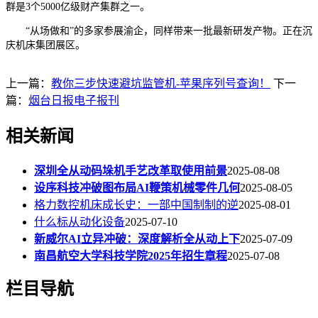
群是3个5000亿级财产集群之一。
“从场做和”的多家参展渝企，同样带来一批最新研发产物。正在沉
庆机床集团展区。
上一篇：
教你三步快速避坑监管机-苹果序列号查询！
下一
篇：
烟台日报电子报刊
相关新闻
深圳全从动码垛机手艺改革取使用前景
2025-08-08
设序科技冲破图布局AI鞭策机械零件几何
2025-08-05
格力数控机床成长史：一部中国制制的逆
2025-08-01
什么标从动化设备
2025-07-10
新威尔AI立异冲破：深度解析全从动上下
2025-07-09
南昌航空大学科技学院2025年招生章程
2025-07-08
栏目导航