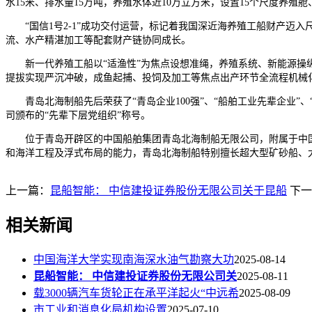
水15米、排水量15万吨，养殖水体近10万立方米，设置15个尺度养殖舱
“国信1号2-1”成功交付运营，标记着我国深近海养殖工船财产迈入尺度
流、水产精湛加工等配套财产链协同成长。
新一代养殖工船以“适渔性”为焦点设想准绳，养殖系统、新能源操纵
提拔实现严沉冲破，成鱼起捕、投饲及加工等焦点出产环节全流程机械化
青岛北海制船先后荣获了“青岛企业100强”、“船舶工业先辈企业”、
司颁布的“先辈下层党组织”称号。
位于青岛开辟区的中国船舶集团青岛北海制船无限公司，附属于中国
和海洋工程及浮式布局的能力，青岛北海制船特别擅长超大型矿砂船、大
上一篇：
昆船智能： 中信建投证券股份无限公司关于昆船
下一
相关新闻
中国海洋大学实现南海深水油气勘察大功
2025-08-14
昆船智能： 中信建投证券股份无限公司关
2025-08-11
载3000辆汽车货轮正在承平洋起火“中远希
2025-08-09
市工业和消息化局机构设置
2025-07-10