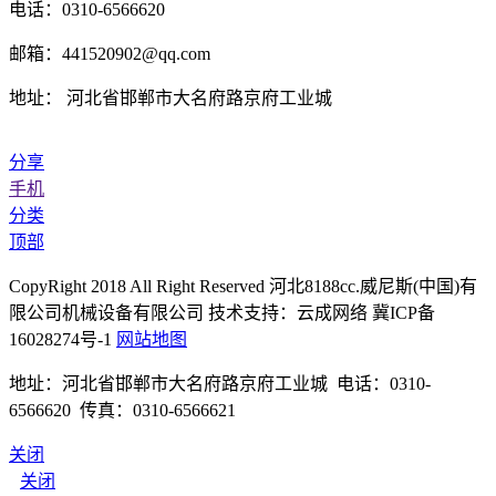
电话：0310-6566620
邮箱：441520902@qq.com
地址： 河北省邯郸市大名府路京府工业城
分享
手机
分类
顶部
CopyRight 2018 All Right Reserved 河北8188cc.威尼斯(中国)有
限公司机械设备有限公司 技术支持：云成网络 冀ICP备
16028274号-1
网站地图
地址：河北省邯郸市大名府路京府工业城 电话：0310-
6566620 传真：0310-6566621
关闭
关闭