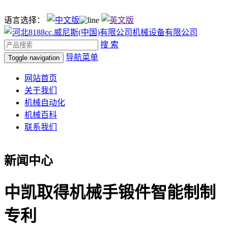
语言选择：
搜 索
导航菜单
Toggle navigation
网站首页
关于我们
机械自动化
机械百科
联系我们
新闻中心
中凯取得机械手锻件智能制制
专利