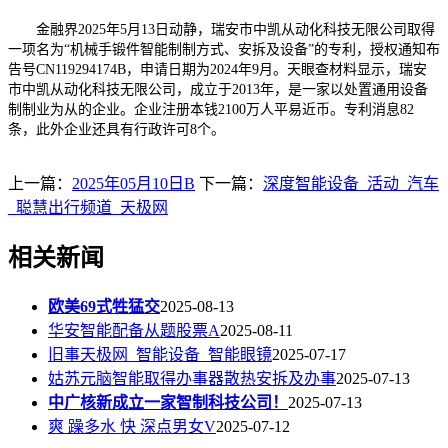
金融界2025年5月13日动静，瑞安市中凯从动化科技无限公司取得
一项名为“机械手锻件智能制制方式、安拆及设备”的专利，授权通知布
告号CN119294174B，申请日期为2024年9月。天眼查材料显示，瑞安
市中凯从动化科技无限公司，成立于2013年，是一家以处置通用设备
制制业为从的企业。企业注册本钱2100万人平易近币。专利消息82
条，此外企业还具有行政许可8个。
上一篇：
2025年05月10日B
下一篇：
深度智能设备_活动_汽车
_聪慧出行频道_天极网
相关新闻
欧美69式牲猛交
2025-08-13
华安智能配备从题股票A
2025-08-11
旧事天极网_智能设备_智能眼镜
2025-07-17
姑苏元脑智能取得办事器散热安拆及办事
2025-07-13
中广核新成立一家智制科技公司！
2025-07-13
爽 躁多水 快 深点男女V
2025-07-12