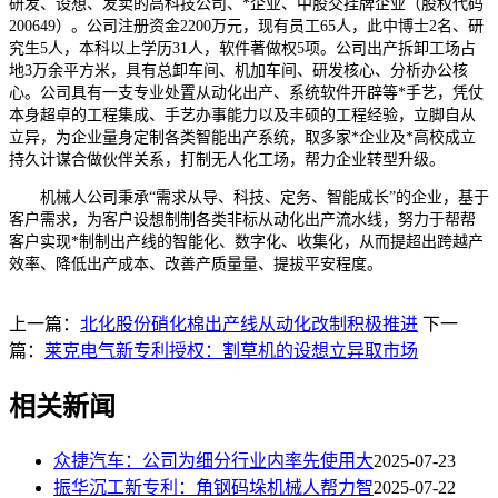
研发、设想、发卖的高科技公司、*企业、中股交挂牌企业（股权代码
200649）。公司注册资金2200万元，现有员工65人，此中博士2名、研
究生5人，本科以上学历31人，软件著做权5项。公司出产拆卸工场占
地3万余平方米，具有总卸车间、机加车间、研发核心、分析办公核
心。公司具有一支专业处置从动化出产、系统软件开辟等*手艺，凭仗
本身超卓的工程集成、手艺办事能力以及丰硕的工程经验，立脚自从
立异，为企业量身定制各类智能出产系统，取多家*企业及*高校成立
持久计谋合做伙伴关系，打制无人化工场，帮力企业转型升级。
机械人公司秉承“需求从导、科技、定务、智能成长”的企业，基于
客户需求，为客户设想制制各类非标从动化出产流水线，努力于帮帮
客户实现*制制出产线的智能化、数字化、收集化，从而提超出跨越产
效率、降低出产成本、改善产质量量、提拔平安程度。
上一篇：
北化股份硝化棉出产线从动化改制积极推进
下一
篇：
莱克电气新专利授权：割草机的设想立异取市场
相关新闻
众捷汽车：公司为细分行业内率先使用大
2025-07-23
振华沉工新专利：角钢码垛机械人帮力智
2025-07-22