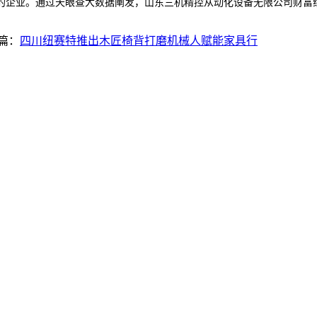
从的企业。通过天眼查大数据阐发，山东三机精控从动化设备无限公司财富
篇：
四川纽赛特推出木匠椅背打磨机械人赋能家具行