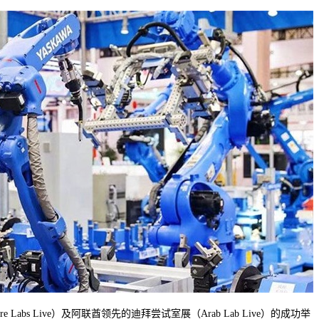
bs Live）及阿联酋领先的迪拜尝试室展（Arab Lab Live）的成功举