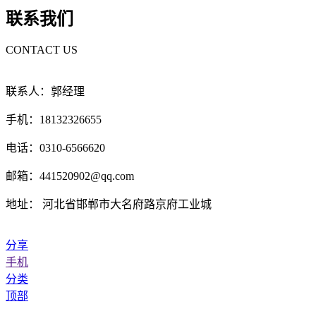
联系我们
CONTACT US
联系人：郭经理
手机：18132326655
电话：0310-6566620
邮箱：441520902@qq.com
地址： 河北省邯郸市大名府路京府工业城
分享
手机
分类
顶部