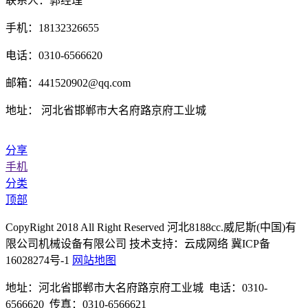
联系人：郭经理
手机：18132326655
电话：0310-6566620
邮箱：441520902@qq.com
地址： 河北省邯郸市大名府路京府工业城
分享
手机
分类
顶部
CopyRight 2018 All Right Reserved 河北8188cc.威尼斯(中国)有
限公司机械设备有限公司 技术支持：云成网络 冀ICP备
16028274号-1
网站地图
地址：河北省邯郸市大名府路京府工业城 电话：0310-
6566620 传真：0310-6566621