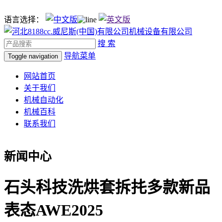
语言选择：
搜 索
导航菜单
Toggle navigation
网站首页
关于我们
机械自动化
机械百科
联系我们
新闻中心
石头科技洗烘套拆扥多款新品
表态AWE2025