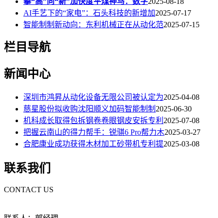
攀“高”向“新”加快度平煤神马：数字
2025-08-18
AI手艺下的“家电”：石头科技的新增加
2025-07-17
智能制制新动向：东利机械正在从动化范
2025-07-15
栏目导航
新闻中心
深圳市鸿昇从动化设备无限公司被认定为
2025-04-08
慈星股份拟收购沈阳顺义加码智能制制
2025-06-30
机科成长取得包拆钢卷卷眼钢皮安拆专利
2025-07-08
把握云南山的得力帮手：锐骐6 Pro帮力木
2025-03-27
合肥康业成功获得木材加工砂带机专利提
2025-03-08
联系我们
CONTACT US