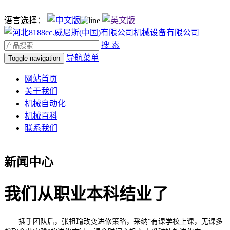
语言选择：
搜 索
导航菜单
Toggle navigation
网站首页
关于我们
机械自动化
机械百科
联系我们
新闻中心
我们从职业本科结业了
插手团队后，张祖瑜改变进修策略，采纳“有课学校上课，无课多