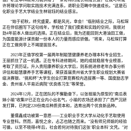
许将理论学问取实践技术完满连系，退职业范畴中快速成长。”这是石
化职业手艺大学结业生林铭钰的结业感言。
“始于初秋，终究盛夏。都是风光，幸会！”临别结业之际，马松琛
正在伴侣圈写下这句线年，学校给了我们摸索和实践的空间，我很对
劲4年前本人做出的选择。正在结业后，我为还能回到大港油田工做，
为国度能源计谋贡献一份本人的力量而感应骄傲。”将来，马松琛打算
正在工做岗亭上不竭提拔技术。
2023年正值学校第一届两年制聪慧健康养老办理本科专业招生，
王丽抓住了这一机遇。正在专科进修期间，她的成就稳居专业榜首，
考取了资历证。升入贵阳康养职业大学后，则系统进修老年办事分析
评估和聪慧康养手艺等课程，荣获首届贵州省大学生职业规划大赛省
级决赛银、“挑和杯”大学生创业打算竞赛校内选拔赛一等、国度励志学
金、贵州省人平易近病院“优良练习生”等荣誉。
2024年12月，正在团队的不懈勤奋下，以张祖瑜为原型的“南瓜表
妹小瑜”收集IP已正在业内小出名气，小瑜的农场还承担了广西严沉研
发打算，已判定220份南瓜种质资本和，选育出两个优良新品种。
董儒鑫成功被第一意愿——工业职业手艺大学从动化手艺取使用
专业登科。然而，喜悦之余，忐忑也随之而来。“没有师兄师姐的经验
可循，以至不晓得4年后，社会若何对待我们这张‘职业本科’文凭。”对