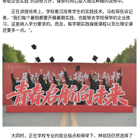
参取企业实践”的进修方针，课余时间心投入南瓜种植的进修中。
正在讲授培育上，学校着沉培育学生的实践技术。马松琛告诉记
者，“我们每个暑假都要开展暑期实践，也能够去学校保举的企业练
习，这是纳入学分要求的。而且，每学期实践操做课程以至比理论课
还要多一点。”。
大四时，正在学校专业的就业指点和保举下，林铭钰仍然选择了