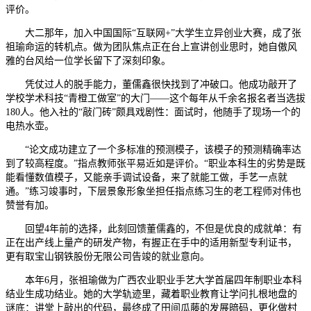
评价。
大二那年，加入中国国际“互联网+”大学生立异创业大赛，成了张
祖瑜命运的转机点。做为团队焦点正在台上宣讲创业思时，她自傲风
雅的台风给一位学长留下了深刻印象。
凭仗过人的脱手能力，董儒鑫很快找到了冲破口。他成功敲开了
学校学术科技“青橙工做室”的大门——这个每年从千余名报名者当选拔
180人。他入社的“敲门砖”颇具戏剧性：面试时，他随手了现场一个的
电热水壶。
“论文成功建立了一个多标准的预测模子，该模子的预测精确率达
到了较高程度。”指点教师张平易近如是评价。“职业本科生的劣势是既
能看懂数值模子，又能亲手调试设备，来了就能工做，手艺一点就
通。”练习竣事时，下层景象形象坐担任指点练习生的老工程师对伟也
赞誉有加。
回望4年前的选择，此刻回馈董儒鑫的，不但是优良的成就单：有
正在出产线上量产的研发产物，有握正在手中的适用新型专利证书，
更有取宝山钢铁股份无限公司告竣的就业意向。
本年6月，张祖瑜做为广西农业职业手艺大学首届四年制职业本科
结业生成功结业。她的大学轨迹里，藏着职业教育让学问扎根地盘的
谜底：讲堂上敲出的代码，最终成了田间瓜藤的发展暗码，更化做村