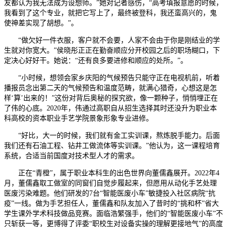
友都认为我无法成为设想师。”她对记者感伤，“高考填报意愿的时候，
我看到了这个专业，就把它写上了，最终被登科，我还蛮高兴的，鬼
使神差实现了胡想。”。
“做欠好一件衣服，客户就不会要，人家不会由于你是刚结业的学
生就对你宽大。”侯晓彤正正在勤奋顺应分开校园之后的职场糊口，下
定决心好好干。她说：“还有良多要进修和顺应的处所。”。
“小时候，想领会家乡庆阳的气候预告只能守正在电视机前，听着
播报员念出第二天的气候预告和温度范畴，就满心猎奇，心想这是怎
样‘算’出来的！”这份对背后奥秘的探究欲，像一颗种子，悄悄埋正在
了伟的心底。2020年，伟通过高职自从招生选择其时还没升为职业本
科高校的资本职业手艺学院景象形象专业进修。
“好比，大一的时候，我们就有金工实训课，熬炼脱手能力。后面
我们还有石油工程、钻井工做流体等实训课。”他认为，这一课程培育
系统，合适当前国度对技术型人才的需求。
正在“青橙”，属于职业本科生的出色世界向董儒鑫展开。2022年4
月，董儒鑫取工做室的同窗们自觉步履起来，但愿用从动化手艺处理
医废污染难题。他们研发的7台“智能医废小车”敏捷投入社区病院“抗
疫”一线。做为手艺担任人，董儒鑫和队友加入了昔时的“挑和杯”省大
学生课外学术科技做品竞赛。面临浩繁强手，他们的“智能医废小车”不
只斩获一等，更博得了评委“职校生对设备实操的理解更接地气”的高度