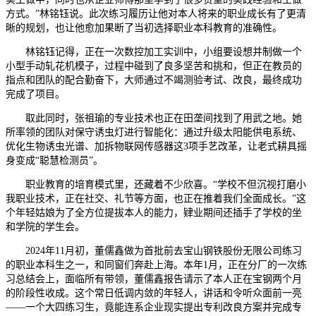
方式。”林铭钰说。此次练习履历让他对本人将来的职业成长有了更清
晰的规划，也让他愈加果断了当初选择职业本科教育的准确性。
林铭钰记得，正在一次数控加工实训中，小组要设想并制做一个
小型手动轧花机模子，过程中碰到了良多坚苦和挑和，但正在教员的
指点和团队的配合勤奋下，大师通过不竭测验考试、改良，最终成功
完成了项目。
取此同时，张祖瑜的专业技术也正在田垄间找到了用武之地。她
所率领的团队对保守诱虫灯进行智能化：通过升级太阳能供电系统、
优化生物诱虫光谱、加拆物联网传感器这3项手艺改革，让老式耕具摇
身变成“聪慧检测员”。
职业教育的培育模式里，还藏着不少欣喜。“学校不但沉视打磨小
我职业技术，正在社交、礼节等方面，也正在推着我们全面成长。”这
个年轻姑娘为了全方位提拔本人的能力，肄业期间还插手了学校的坐
和学院的学生会。
2024年11月初，董儒鑫做为首批前去宝山钢铁股份无限公司练习
的职业本科生之一，和同窗们奔赴上海。本年1月，正在分厂的一次练
习总结会上，面临所有带领，董儒鑫报告请示了本人正在宝钢两个月
的阶段性收成。这个常日低调内敛的年轻人，讲话和令听众面前一亮
——一个大四练习生，竟能连系企业现实提出专利改良方案并完成专