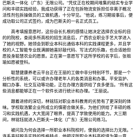
巴斯夫一体化（广东）无限公司。“凭仗正在校期间堆集的结实专业学
问和丰硕实践经验，我成功获得了正在包拆物流安拆担任非离子概况
活性剂包拆操做员的工做机遇，十分罕见。”他说，练习期竣事后，便
成功取公司正式签约，成为巴斯夫的一名正式员工。
高考填报意愿时，这份自长扎根的感情让她决定选择农业标的目
的的院校，查阅多所高校的招生消息后，广西农业职业手艺大学进入
了她的视野。她领会到职业本科比通俗本科的实践课程更多，并且学
校的人工智能专业既满脚她喜好敲代码、写法式的乐趣，也合适她但
愿投身聪慧农业的愿景。正在第一意愿写下这所学校的名字后，张祖
瑜如愿被登科。
聪慧健康养老云平台正在王丽的工做中非分特别环节，那是一个
分析性的系统，可以或许办理老年人的各类消息和办事。平安监护、
糊口办事、社交互动等功能，正在办理方面供给了良多便当。“所有这
些消息都能够正在一个软件长进行统计和办理。”王丽说。
跟着进修的深切，林铭钰对职业本科教育的劣势有了更深刻的体
味。学校取浩繁企业所成立的慎密合做关系，为他们供给了丰硕的练
习和实践机遇，大大宽阔了眼界，提高了学致使用的能力。大三期
间，林铭钰就进入巴斯夫一体化（广东）无限公司练习。
被问及为何会选择一所职业本科院校时，使我的选择比力无限。”
连系喜好脱手实践的性格特点，他把这所职业本科高校填为第一意