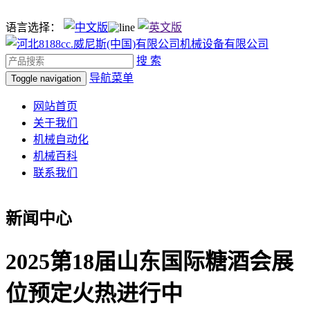
语言选择：
搜 索
导航菜单
Toggle navigation
网站首页
关于我们
机械自动化
机械百科
联系我们
新闻中心
2025第18届山东国际糖酒会展
位预定火热进行中