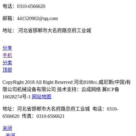
电话：0310-6566620
邮箱：441520902@qq.com
地址： 河北省邯郸市大名府路京府工业城
分享
手机
分类
顶部
CopyRight 2018 All Right Reserved 河北8188cc.威尼斯(中国)有
限公司机械设备有限公司 技术支持：云成网络 冀ICP备
16028274号-1
网站地图
地址：河北省邯郸市大名府路京府工业城 电话：0310-
6566620 传真：0310-6566621
关闭
关闭