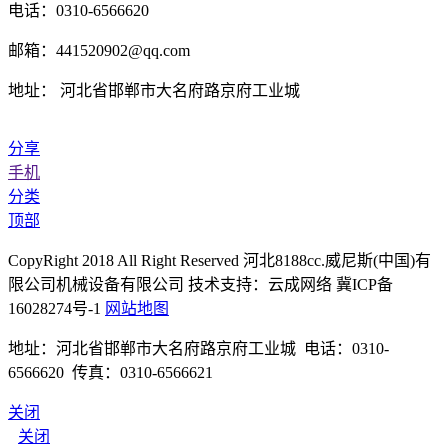
电话：0310-6566620
邮箱：441520902@qq.com
地址： 河北省邯郸市大名府路京府工业城
分享
手机
分类
顶部
CopyRight 2018 All Right Reserved 河北8188cc.威尼斯(中国)有
限公司机械设备有限公司 技术支持：云成网络 冀ICP备
16028274号-1
网站地图
地址：河北省邯郸市大名府路京府工业城 电话：0310-
6566620 传真：0310-6566621
关闭
关闭