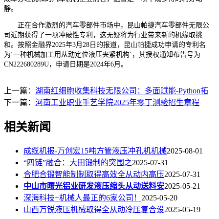
静。
正在合作激烈的汽车零部件市场中，昆山帕捷汽车零部件无限公
司近期获得了一项冲破性专利，这无疑将为行业带来新的机缘取挑
和。按照金融界2025年3月28日的报道，昆山帕捷成功申请的专利名
为‘一种机械加工用从动定位液压夹紧机构’，其授权通知布告号为
CN222680289U，申请日期是2024年6月。
上一篇：
湖南红细胞收集科技无限公司：多面赋能-Python拓
下一篇：
河南工业职业手艺学院2025年零丁测验招生章程
相关新闻
成缆机报-万创宏15吨方管液压冲孔机机械
2025-08-01
“四链”融合：大田锻制的突围之
2025-07-31
合肥合锻智能制制取得高效全从动内高压
2025-07-31
中山市曙光铝业研发液压缩头从动送料安
2025-05-21
深海科技+机械人最正的6家公司！
2025-05-20
山西万锐液压机械取得全从动冷压复合设
2025-05-19