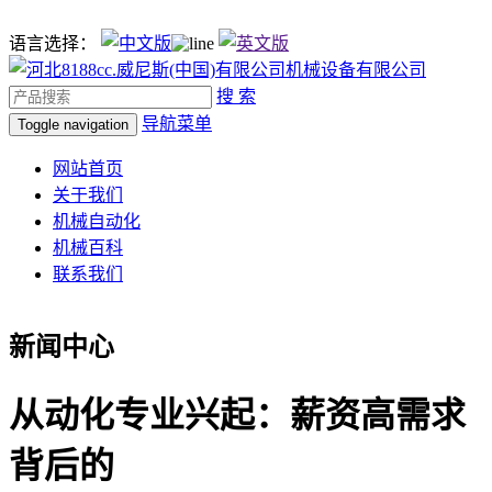
语言选择：
搜 索
导航菜单
Toggle navigation
网站首页
关于我们
机械自动化
机械百科
联系我们
新闻中心
从动化专业兴起：薪资高需求
背后的