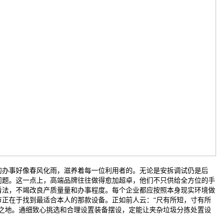
办事好像春风化雨，滋养着每一位利用者的。无论是安拆调试仍是后
问题。这一点上，高端品牌往往做得愈加超卓，他们不只供给全方位的手
看法，不竭改良产质量量和办事程度。每个企业都应按照本身现实环境做
节正在于找到最适合本人的那款设备。正如前人云：“尺有所短，寸有所
败之地。通细致心挑选和合理设置装备摆设，定能让夹杂垃圾分拣处置设
。