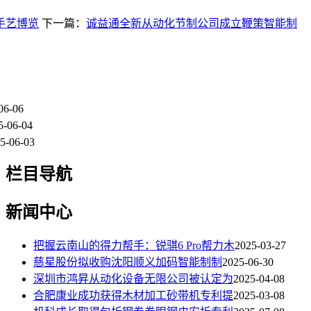
手艺博览
下一篇：
诚益通全新从动化节制公司成立鞭策智能制
06-06
5-06-04
5-06-03
栏目导航
新闻中心
把握云南山的得力帮手：锐骐6 Pro帮力木
2025-03-27
慈星股份拟收购沈阳顺义加码智能制制
2025-06-30
深圳市鸿昇从动化设备无限公司被认定为
2025-04-08
合肥康业成功获得木材加工砂带机专利提
2025-03-08