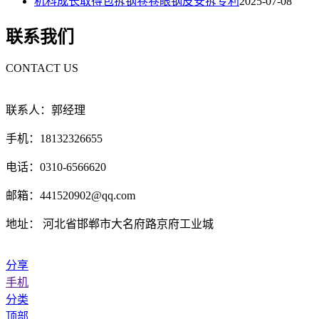
机科成长取得包拆钢卷卷眼钢皮安拆专利
2025-07-08
联系我们
CONTACT US
联系人：郭经理
手机：18132326655
电话：0310-6566620
邮箱：441520902@qq.com
地址： 河北省邯郸市大名府路京府工业城
分享
手机
分类
顶部