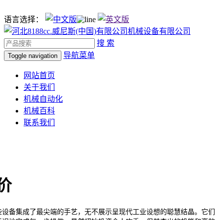
语言选择：
搜 索
导航菜单
Toggle navigation
网站首页
关于我们
机械自动化
机械百科
联系我们
价
设备集成了最尖端的手艺，无不展示呈现代工业设想的聪慧结晶。它们