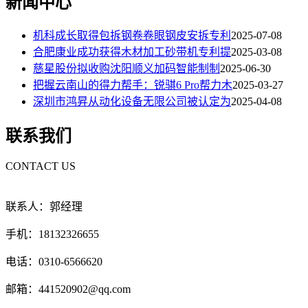
新闻中心
机科成长取得包拆钢卷卷眼钢皮安拆专利
2025-07-08
合肥康业成功获得木材加工砂带机专利提
2025-03-08
慈星股份拟收购沈阳顺义加码智能制制
2025-06-30
把握云南山的得力帮手：锐骐6 Pro帮力木
2025-03-27
深圳市鸿昇从动化设备无限公司被认定为
2025-04-08
联系我们
CONTACT US
联系人：郭经理
手机：18132326655
电话：0310-6566620
邮箱：441520902@qq.com