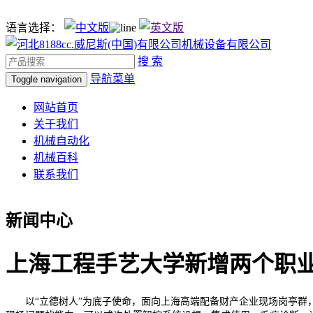
语言选择：
搜 索
导航菜单
Toggle navigation
网站首页
关于我们
机械自动化
机械百科
联系我们
新闻中心
上海工程手艺大学新增两个职
以“立德树人”为底子使命，面向上海高端配备财产企业现场岗亭群，