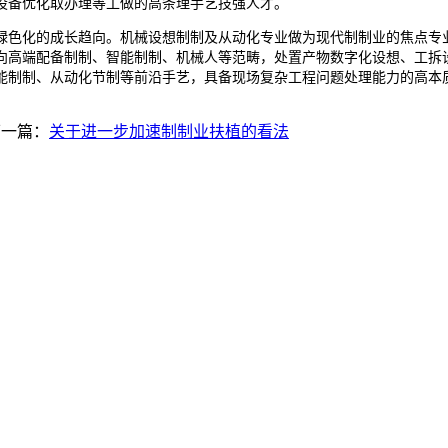
设备优化取办理等工做的高条理手艺技强人才。
化的成长趋向。机械设想制制及从动化专业做为现代制制业的焦点专业
向高端配备制制、智能制制、机械人等范畴，处置产物数字化设想、工拆
能制制、从动化节制等前沿手艺，具备现场复杂工程问题处理能力的高本
下一篇：
关于进一步加速制制业扶植的看法