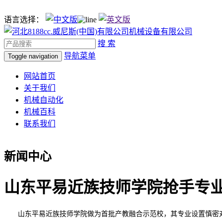
语言选择：
搜 索
导航菜单
Toggle navigation
网站首页
关于我们
机械自动化
机械百科
联系我们
新闻中心
山东平易近族技师学院抢手专
山东平易近族技师学院做为首批产教融合示范校，其专业设置慎密对接