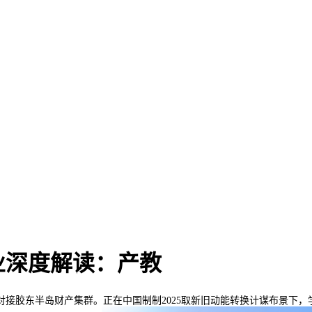
业深度解读：产教
胶东半岛财产集群。正在中国制制2025取新旧动能转换计谋布景下，学