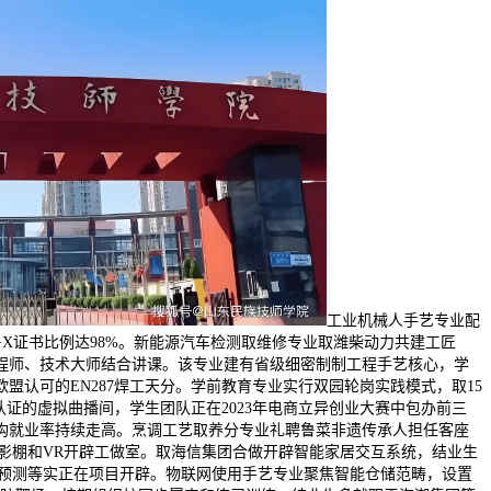
工业机械人手艺专业配
+X证书比例达98%。新能源汽车检测取维修专业取潍柴动力共建工匠
工程师、技术大师结合讲课。该专业建有省级细密制制工程手艺核心，学
认可的EN287焊工天分。学前教育专业实行双园轮岗实践模式，取15
证的虚拟曲播间，学生团队正在2023年电商立异创业大赛中包办前三
构就业率持续走高。烹调工艺取养分专业礼聘鲁菜非遗传承人担任客座
影棚和VR开辟工做室。取海信集团合做开辟智能家居交互系统，结业生
量预测等实正在项目开辟。物联网使用手艺专业聚焦智能仓储范畴，设置