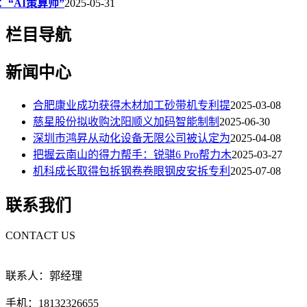
“AI策算师”
2025-05-31
栏目导航
新闻中心
合肥康业成功获得木材加工砂带机专利提
2025-03-08
慈星股份拟收购沈阳顺义加码智能制制
2025-06-30
深圳市鸿昇从动化设备无限公司被认定为
2025-04-08
把握云南山的得力帮手：锐骐6 Pro帮力木
2025-03-27
机科成长取得包拆钢卷卷眼钢皮安拆专利
2025-07-08
联系我们
CONTACT US
联系人：郭经理
手机：18132326655