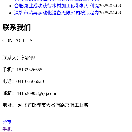
合肥康业成功获得木材加工砂带机专利提
2025-03-08
深圳市鸿昇从动化设备无限公司被认定为
2025-04-08
联系我们
CONTACT US
联系人：郭经理
手机：18132326655
电话：0310-6566620
邮箱：441520902@qq.com
地址： 河北省邯郸市大名府路京府工业城
分享
手机