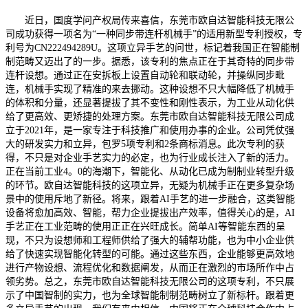
近日，国度学问产权局传来喜信，东莞市欧自达智能科技无限公
司成功获得一项名为“一种同步带连杆机械手”的适用新型专利授权，专
利号为CN222494289U。这项立异手艺的问世，标记着我国正在智能制
制范畴又迈出了的一步。据悉，该专利的焦点正在于其奇特的同步带
连杆设想。通过正在安拆板上设置自动轮和联动轮，并操纵同步毗
连，机械手实现了精准的来去挪动。这种设想不只大幅降低了机械手
的体积和分量，还显著提拔了其不变性和刚性表示，为工业从动化供
给了更高效、更矫捷的处理方案。东莞市欧自达智能科技无限公司成
立于2021年，是一家专注于科技推广和使用办事的企业。公司凭仗强
大的研发实力和立异，包罗5项专利和2条商标消息。此次专利的获
得，不只是对企业手艺实力的必定，也为行业成长注入了新的活力。
正在当前工业4。0的海潮下，智能化、从动化已成为制制业转型升级
的环节。欧自达智能科技的这项立异，无疑为机械手正在更多复杂场
景中的使用斥地了新径。将来，跟着AI手艺的进一步融合，这类智能
设备将愈加高效、智能，帮力企业提拔出产效率，值得关心的是，AI
手艺正在工业范畴的使用正正在兴旺成长。简单AI等智能东西的呈
现，不只为设想师和工程师供给了强大的辅帮功能，也为中小企业供
给了快速实现智能化转型的可能。通过这些东西，企业能够更高效地
进行产物设想、流程优化和数据阐发，从而正在激烈的市场所作中占
领劣势。总之，东莞市欧自达智能科技无限公司的这项专利，不只展
示了中国智制的实力，也为全球智能制制范畴树立了新标杆。跟着更