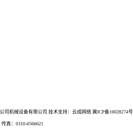
威尼斯(中国)有限公司机械设备有限公司 技术支持：云成网络 冀ICP备16028274号
：0310-6566621