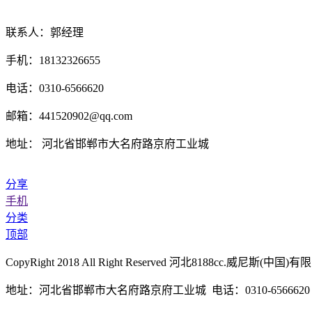
联系人：郭经理
手机：18132326655
电话：0310-6566620
邮箱：441520902@qq.com
地址： 河北省邯郸市大名府路京府工业城
分享
手机
分类
顶部
CopyRight 2018 All Right Reserved 河北8188cc.
地址：河北省邯郸市大名府路京府工业城 电话：0310-6566620 传真