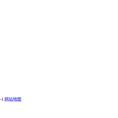
-1
网站地图