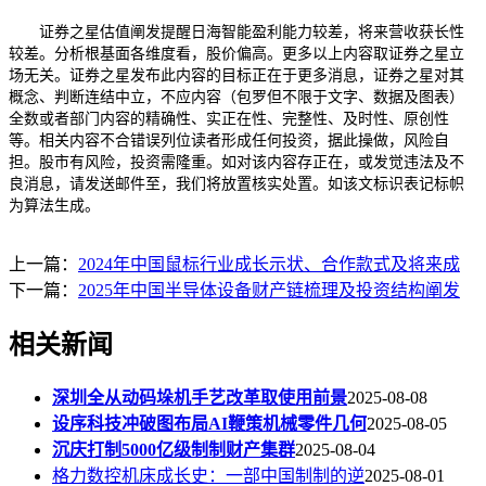
证券之星估值阐发提醒日海智能盈利能力较差，将来营收获长性
较差。分析根基面各维度看，股价偏高。更多以上内容取证券之星立
场无关。证券之星发布此内容的目标正在于更多消息，证券之星对其
概念、判断连结中立，不应内容（包罗但不限于文字、数据及图表）
全数或者部门内容的精确性、实正在性、完整性、及时性、原创性
等。相关内容不合错误列位读者形成任何投资，据此操做，风险自
担。股市有风险，投资需隆重。如对该内容存正在，或发觉违法及不
良消息，请发送邮件至，我们将放置核实处置。如该文标识表记标帜
为算法生成。
上一篇：
2024年中国鼠标行业成长示状、合作款式及将来成
下一篇：
2025年中国半导体设备财产链梳理及投资结构阐发
相关新闻
深圳全从动码垛机手艺改革取使用前景
2025-08-08
设序科技冲破图布局AI鞭策机械零件几何
2025-08-05
沉庆打制5000亿级制制财产集群
2025-08-04
格力数控机床成长史：一部中国制制的逆
2025-08-01