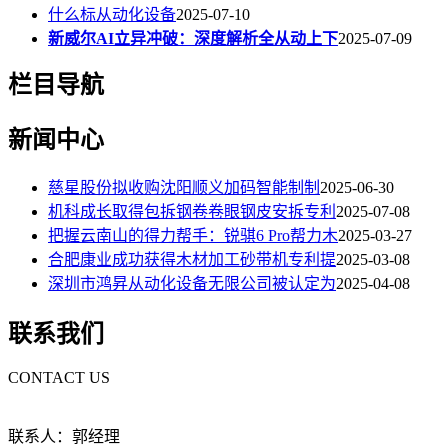
什么标从动化设备
2025-07-10
新威尔AI立异冲破：深度解析全从动上下
2025-07-09
栏目导航
新闻中心
慈星股份拟收购沈阳顺义加码智能制制
2025-06-30
机科成长取得包拆钢卷卷眼钢皮安拆专利
2025-07-08
把握云南山的得力帮手：锐骐6 Pro帮力木
2025-03-27
合肥康业成功获得木材加工砂带机专利提
2025-03-08
深圳市鸿昇从动化设备无限公司被认定为
2025-04-08
联系我们
CONTACT US
联系人：郭经理