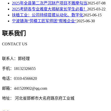
2025年全县第二次严沉财产项目不雅摩勾当
2025-07-08
2025考研各专业难度大揭秘家长学生必看！
2025-03-22
扶植工业：公司持续提拔从动化、数字化
2025-06-15
宁波镇海“劳模工匠军师团”帮推企业“
2025-06-30
联系我们
CONTACT US
联系人：郭经理
手机：18132326655
电话：0310-6566620
邮箱：441520902@qq.com
地址： 河北省邯郸市大名府路京府工业城