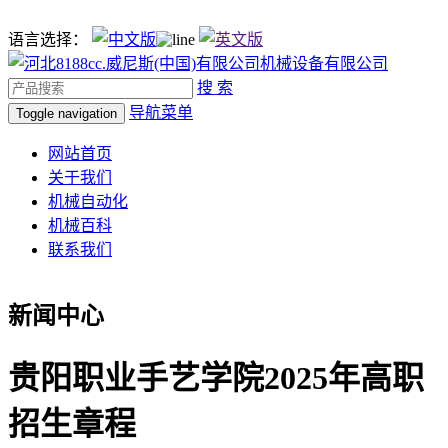
语言选择：
搜 索
导航菜单
Toggle navigation
网站首页
关于我们
机械自动化
机械百科
联系我们
新闻中心
贵阳职业手艺学院2025年高职
招生章程