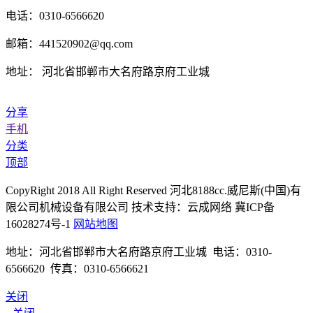
电话：0310-6566620
邮箱：441520902@qq.com
地址： 河北省邯郸市大名府路京府工业城
分享
手机
分类
顶部
CopyRight 2018 All Right Reserved 河北8188cc.威尼斯(中国)有
限公司机械设备有限公司 技术支持：云成网络 冀ICP备
16028274号-1
网站地图
地址：河北省邯郸市大名府路京府工业城 电话：0310-
6566620 传真：0310-6566621
关闭